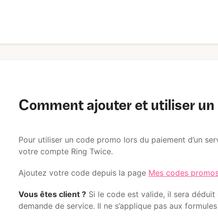
Comment ajouter et utiliser u
Pour utiliser un code promo lors du paiement d’un ser
votre compte Ring Twice.
Ajoutez votre code depuis la page
Mes codes promo
Vous êtes client ?
Si le code est valide, il sera dédu
demande de service. Il ne s’applique pas aux formules