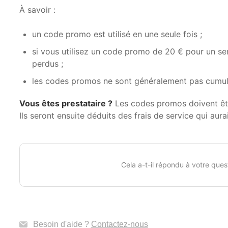
À savoir :
un code promo est utilisé en une seule fois ;
si vous utilisez un code promo de 20 € pour un ser
perdus ;
les codes promos ne sont généralement pas cumul
Vous êtes prestataire ?
Les codes promos doivent être
Ils seront ensuite déduits des frais de service qui aur
Cela a-t-il répondu à votre ques
Besoin d'aide ?
Contactez-nous