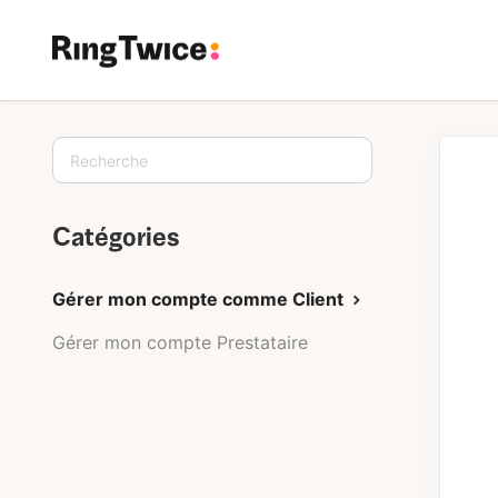
Toggle
Search
Catégories
Gérer mon compte comme Client
Gérer mon compte Prestataire